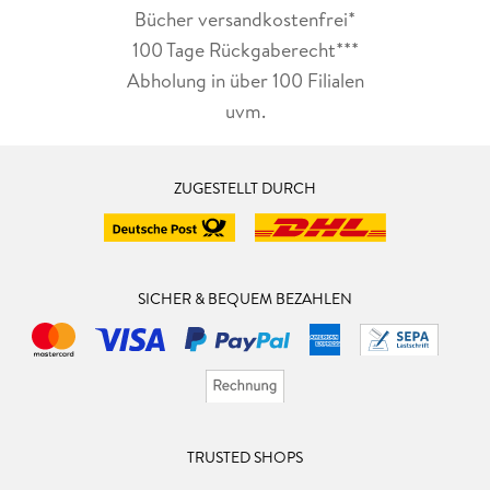
Bücher versandkostenfrei*
100 Tage Rückgaberecht***
Abholung in über 100 Filialen
uvm.
ZUGESTELLT DURCH
SICHER & BEQUEM BEZAHLEN
TRUSTED SHOPS