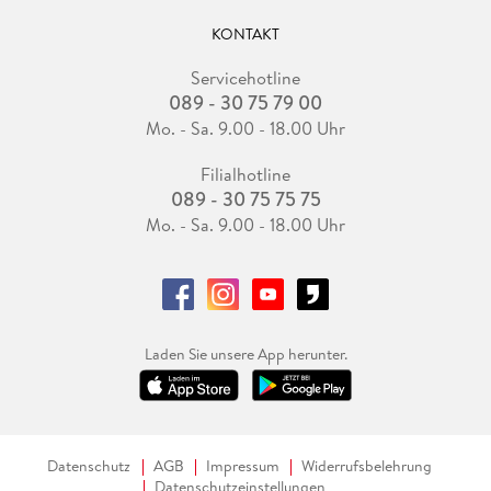
KONTAKT
Servicehotline
089 - 30 75 79 00
Mo. - Sa. 9.00 - 18.00 Uhr
Filialhotline
089 - 30 75 75 75
Mo. - Sa. 9.00 - 18.00 Uhr
Laden Sie unsere App herunter.
Datenschutz
AGB
Impressum
Widerrufsbelehrung
Datenschutzeinstellungen