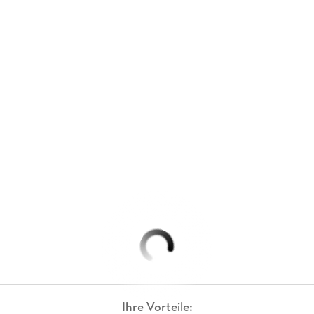
Ihre Vorteile: