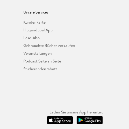
Unsere Services
Kundenkarte
Hugendubel App
Lese-Abo
Gebrauchte Bücher verkaufen
Veranstaltungen
Podcast Seite an Seite
Studierendenrabatt
Laden Sie unsere App herunter.