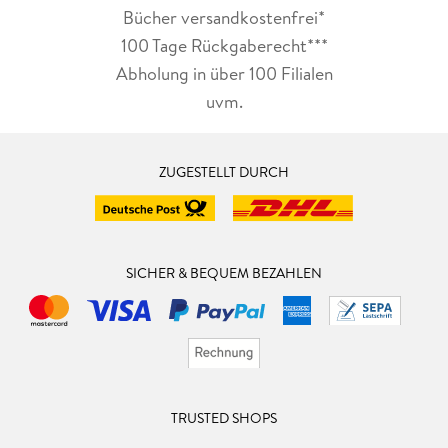
Bücher versandkostenfrei*
100 Tage Rückgaberecht***
Abholung in über 100 Filialen
uvm.
ZUGESTELLT DURCH
SICHER & BEQUEM BEZAHLEN
TRUSTED SHOPS