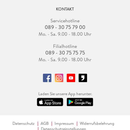
KONTAKT
Servicehotline
089 - 30 75 79 00
Mo. - Sa. 9.00 - 18.00 Uhr
Filialhotline
089 - 30 75 75 75
Mo. - Sa. 9.00 - 18.00 Uhr
Laden Sie unsere App herunter.
Datenschutz
AGB
Impressum
Widerrufsbelehrung
Datenschutzeinstellungen