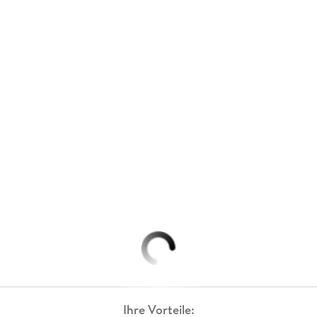
Ihre Vorteile: