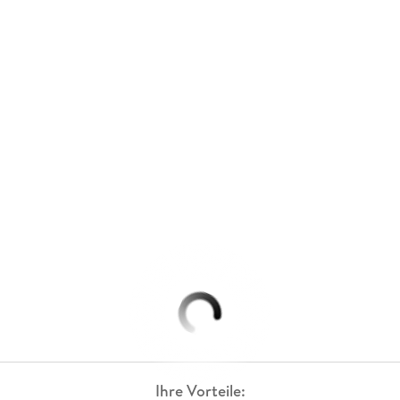
Ihre Vorteile: