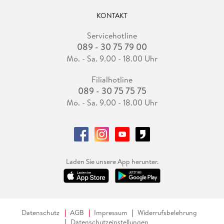
KONTAKT
Servicehotline
089 - 30 75 79 00
Mo. - Sa. 9.00 - 18.00 Uhr
Filialhotline
089 - 30 75 75 75
Mo. - Sa. 9.00 - 18.00 Uhr
Laden Sie unsere App herunter.
Datenschutz
AGB
Impressum
Widerrufsbelehrung
Datenschutzeinstellungen