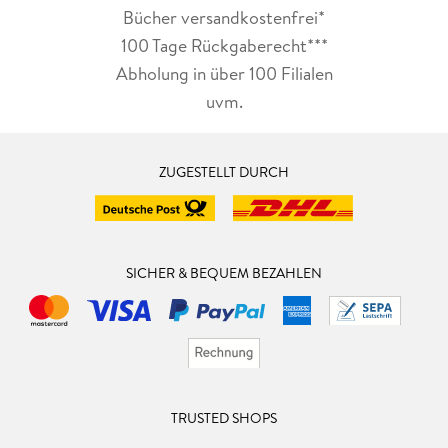
Bücher versandkostenfrei*
100 Tage Rückgaberecht***
Abholung in über 100 Filialen
uvm.
ZUGESTELLT DURCH
SICHER & BEQUEM BEZAHLEN
TRUSTED SHOPS