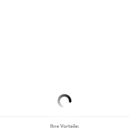
Ihre Vorteile: