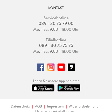
KONTAKT
Servicehotline
089 - 30 75 79 00
Mo. - Sa. 9.00 - 18.00 Uhr
Filialhotline
089 - 30 75 75 75
Mo. - Sa. 9.00 - 18.00 Uhr
Laden Sie unsere App herunter.
Datenschutz
AGB
Impressum
Widerrufsbelehrung
Datenschutzeinstellungen