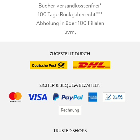
Bücher versandkostenfrei*
100 Tage Rückgaberecht***
Abholung in über 100 Filialen
uvm.
ZUGESTELLT DURCH
SICHER & BEQUEM BEZAHLEN
TRUSTED SHOPS