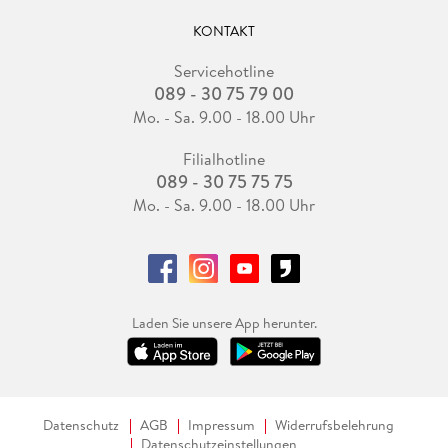
KONTAKT
Servicehotline
089 - 30 75 79 00
Mo. - Sa. 9.00 - 18.00 Uhr
Filialhotline
089 - 30 75 75 75
Mo. - Sa. 9.00 - 18.00 Uhr
Laden Sie unsere App herunter.
Datenschutz
AGB
Impressum
Widerrufsbelehrung
Datenschutzeinstellungen