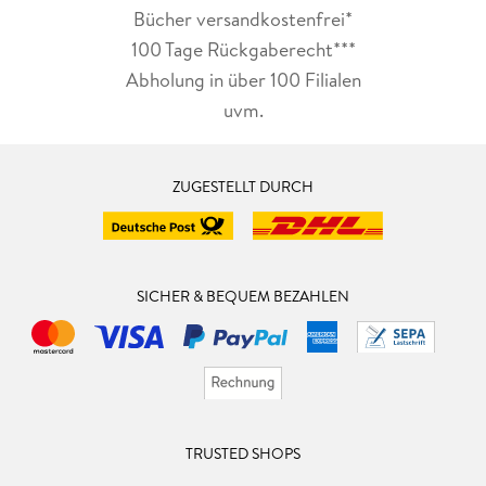
Bücher versandkostenfrei*
100 Tage Rückgaberecht***
Abholung in über 100 Filialen
uvm.
ZUGESTELLT DURCH
SICHER & BEQUEM BEZAHLEN
TRUSTED SHOPS