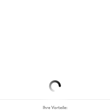
Ihre Vorteile: