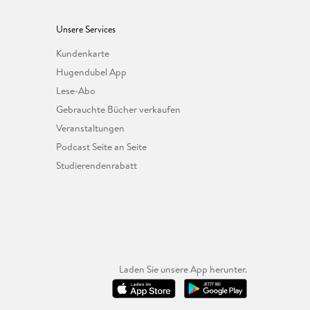
Unsere Services
Kundenkarte
Hugendubel App
Lese-Abo
Gebrauchte Bücher verkaufen
Veranstaltungen
Podcast Seite an Seite
Studierendenrabatt
Laden Sie unsere App herunter.