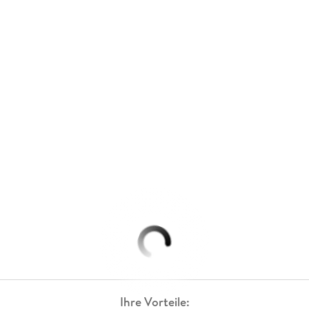
Ihre Vorteile: