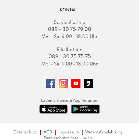
KONTAKT
Servicehotline
089 - 30 75 79 00
Mo. - Sa. 9.00 - 18.00 Uhr
Filialhotline
089 - 30 75 75 75
Mo. - Sa. 9.00 - 18.00 Uhr
Laden Sie unsere App herunter.
Datenschutz
AGB
Impressum
Widerrufsbelehrung
Datenschutzeinstellungen