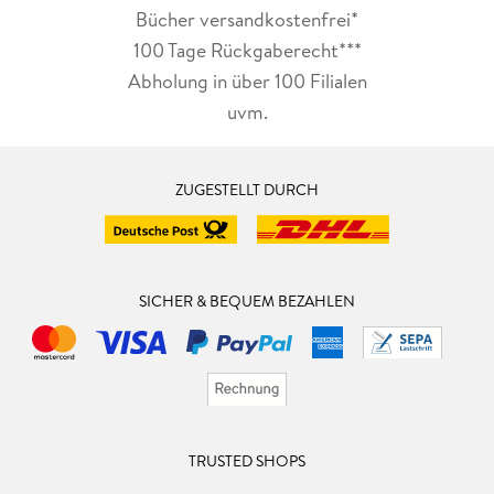
Bücher versandkostenfrei*
100 Tage Rückgaberecht***
Abholung in über 100 Filialen
uvm.
ZUGESTELLT DURCH
SICHER & BEQUEM BEZAHLEN
TRUSTED SHOPS