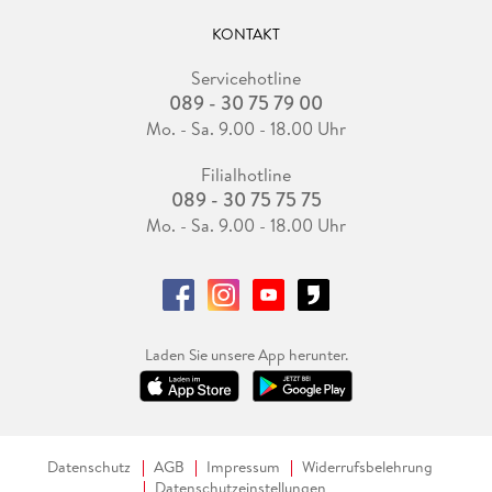
KONTAKT
Servicehotline
089 - 30 75 79 00
Mo. - Sa. 9.00 - 18.00 Uhr
Filialhotline
089 - 30 75 75 75
Mo. - Sa. 9.00 - 18.00 Uhr
Laden Sie unsere App herunter.
Datenschutz
AGB
Impressum
Widerrufsbelehrung
Datenschutzeinstellungen