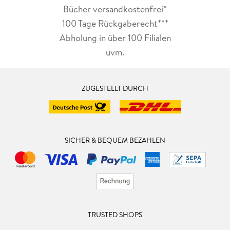
Bücher versandkostenfrei*
100 Tage Rückgaberecht***
Abholung in über 100 Filialen
uvm.
ZUGESTELLT DURCH
SICHER & BEQUEM BEZAHLEN
TRUSTED SHOPS