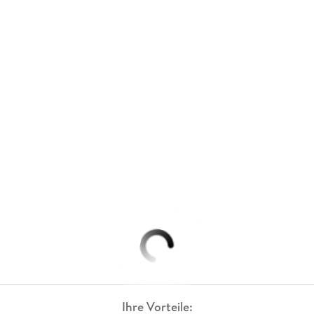
Ihre Vorteile: