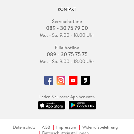
KONTAKT
Servicehotline
089 - 30 75 79 00
Mo. - Sa. 9.00 - 18.00 Uhr
Filialhotline
089 - 30 75 75 75
Mo. - Sa. 9.00 - 18.00 Uhr
Laden Sie unsere App herunter.
Datenschutz
AGB
Impressum
Widerrufsbelehrung
Datenschutzeinstellungen