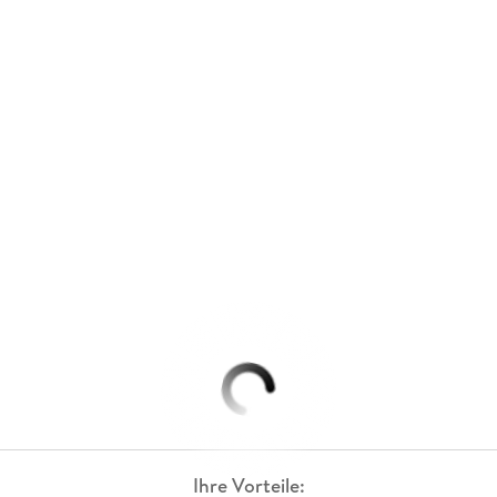
Ihre Vorteile: