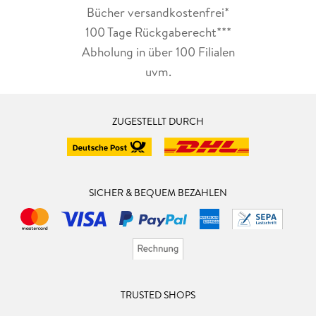
Bücher versandkostenfrei*
100 Tage Rückgaberecht***
Abholung in über 100 Filialen
uvm.
ZUGESTELLT DURCH
SICHER & BEQUEM BEZAHLEN
TRUSTED SHOPS