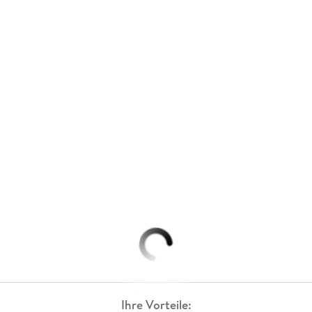
Ihre Vorteile: