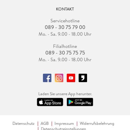
KONTAKT
Servicehotline
089 - 30 75 79 00
Mo. - Sa. 9.00 - 18.00 Uhr
Filialhotline
089 - 30 75 75 75
Mo. - Sa. 9.00 - 18.00 Uhr
Laden Sie unsere App herunter.
Datenschutz
AGB
Impressum
Widerrufsbelehrung
Datenschutzeinstellungen