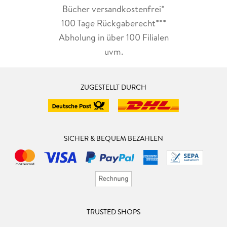
Bücher versandkostenfrei*
100 Tage Rückgaberecht***
Abholung in über 100 Filialen
uvm.
ZUGESTELLT DURCH
SICHER & BEQUEM BEZAHLEN
TRUSTED SHOPS