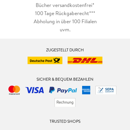
Bücher versandkostenfrei*
100 Tage Rückgaberecht***
Abholung in über 100 Filialen
uvm.
ZUGESTELLT DURCH
SICHER & BEQUEM BEZAHLEN
TRUSTED SHOPS