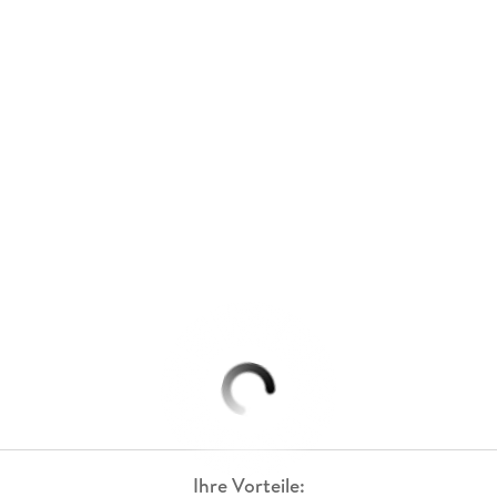
Ihre Vorteile: