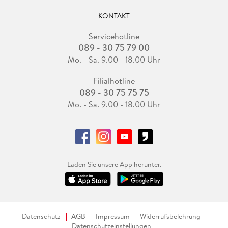
KONTAKT
Servicehotline
089 - 30 75 79 00
Mo. - Sa. 9.00 - 18.00 Uhr
Filialhotline
089 - 30 75 75 75
Mo. - Sa. 9.00 - 18.00 Uhr
Laden Sie unsere App herunter.
Datenschutz
AGB
Impressum
Widerrufsbelehrung
Datenschutzeinstellungen