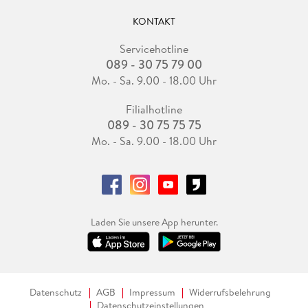
KONTAKT
Servicehotline
089 - 30 75 79 00
Mo. - Sa. 9.00 - 18.00 Uhr
Filialhotline
089 - 30 75 75 75
Mo. - Sa. 9.00 - 18.00 Uhr
Laden Sie unsere App herunter.
Datenschutz
AGB
Impressum
Widerrufsbelehrung
Datenschutzeinstellungen