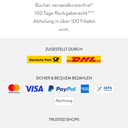
Bücher versandkostenfrei*
100 Tage Rückgaberecht***
Abholung in über 100 Filialen
uvm.
ZUGESTELLT DURCH
SICHER & BEQUEM BEZAHLEN
TRUSTED SHOPS