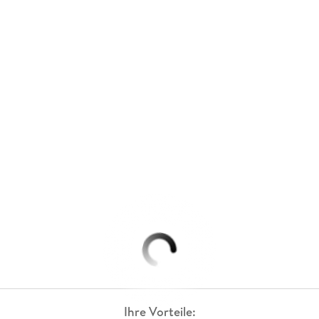
Ihre Vorteile: