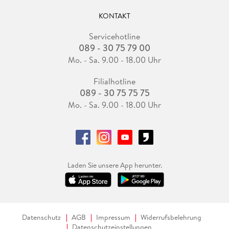
KONTAKT
Servicehotline
089 - 30 75 79 00
Mo. - Sa. 9.00 - 18.00 Uhr
Filialhotline
089 - 30 75 75 75
Mo. - Sa. 9.00 - 18.00 Uhr
Laden Sie unsere App herunter.
Datenschutz
AGB
Impressum
Widerrufsbelehrung
Datenschutzeinstellungen