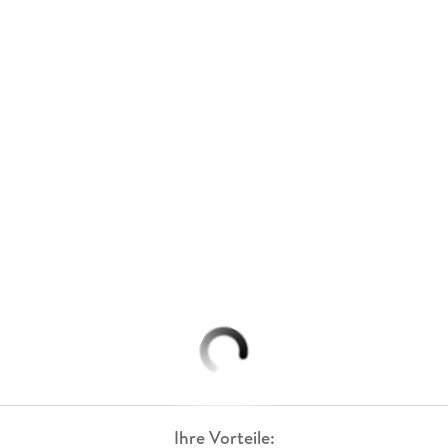
Ihre Vorteile: