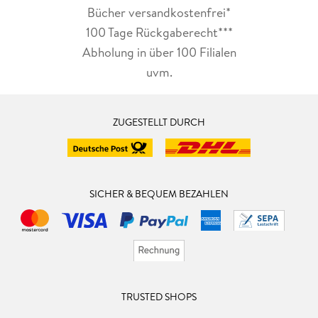
Bücher versandkostenfrei*
100 Tage Rückgaberecht***
Abholung in über 100 Filialen
uvm.
ZUGESTELLT DURCH
SICHER & BEQUEM BEZAHLEN
TRUSTED SHOPS