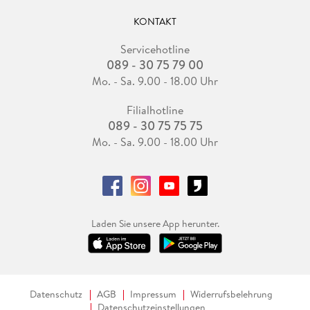
KONTAKT
Servicehotline
089 - 30 75 79 00
Mo. - Sa. 9.00 - 18.00 Uhr
Filialhotline
089 - 30 75 75 75
Mo. - Sa. 9.00 - 18.00 Uhr
Laden Sie unsere App herunter.
Datenschutz
AGB
Impressum
Widerrufsbelehrung
Datenschutzeinstellungen