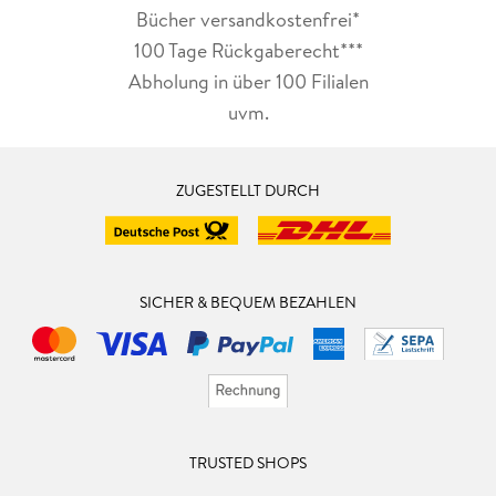
Bücher versandkostenfrei*
100 Tage Rückgaberecht***
Abholung in über 100 Filialen
uvm.
ZUGESTELLT DURCH
SICHER & BEQUEM BEZAHLEN
TRUSTED SHOPS