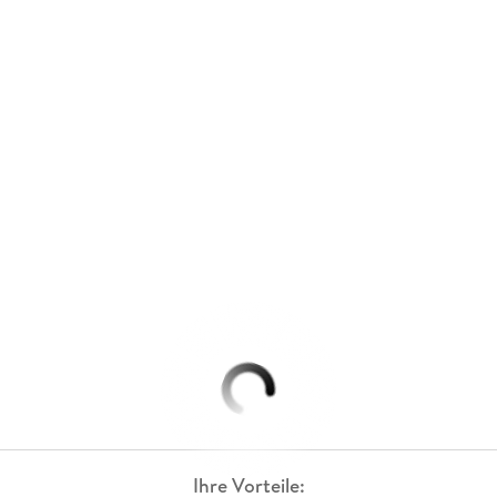
Ihre Vorteile: