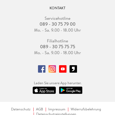
KONTAKT
Servicehotline
089 - 30 75 79 00
Mo. - Sa. 9.00 - 18.00 Uhr
Filialhotline
089 - 30 75 75 75
Mo. - Sa. 9.00 - 18.00 Uhr
Laden Sie unsere App herunter.
Datenschutz
AGB
Impressum
Widerrufsbelehrung
Datenschutzeinstellungen