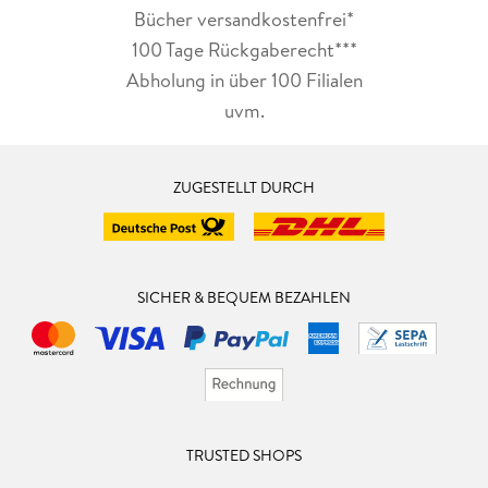
Bücher versandkostenfrei*
100 Tage Rückgaberecht***
Abholung in über 100 Filialen
uvm.
ZUGESTELLT DURCH
SICHER & BEQUEM BEZAHLEN
TRUSTED SHOPS