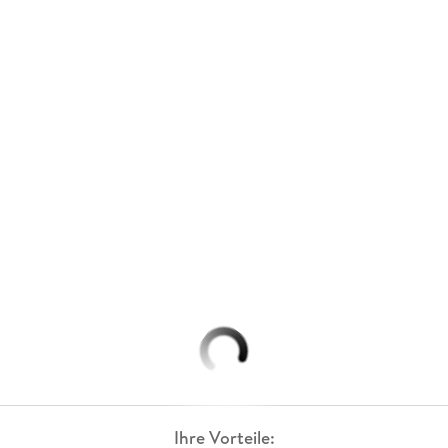
Ihre Vorteile: