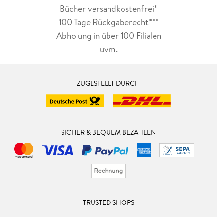
Bücher versandkostenfrei*
100 Tage Rückgaberecht***
Abholung in über 100 Filialen
uvm.
ZUGESTELLT DURCH
SICHER & BEQUEM BEZAHLEN
TRUSTED SHOPS