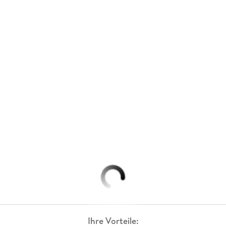
Ihre Vorteile: