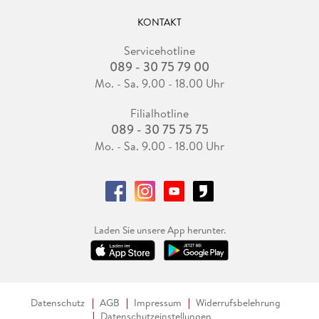
KONTAKT
Servicehotline
089 - 30 75 79 00
Mo. - Sa. 9.00 - 18.00 Uhr
Filialhotline
089 - 30 75 75 75
Mo. - Sa. 9.00 - 18.00 Uhr
Laden Sie unsere App herunter.
Datenschutz
AGB
Impressum
Widerrufsbelehrung
Datenschutzeinstellungen