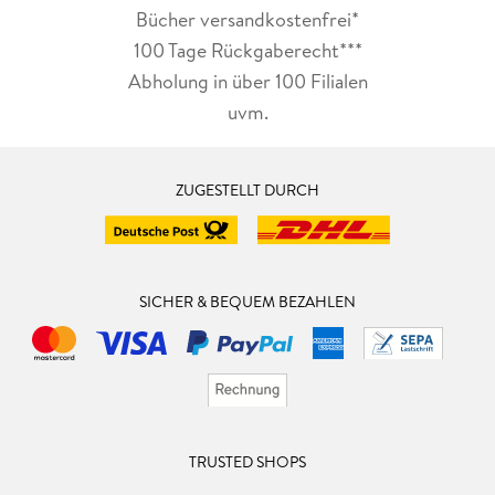
Bücher versandkostenfrei*
100 Tage Rückgaberecht***
Abholung in über 100 Filialen
uvm.
ZUGESTELLT DURCH
SICHER & BEQUEM BEZAHLEN
TRUSTED SHOPS