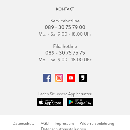
KONTAKT
Servicehotline
089 - 30 75 79 00
Mo. - Sa. 9.00 - 18.00 Uhr
Filialhotline
089 - 30 75 75 75
Mo. - Sa. 9.00 - 18.00 Uhr
Laden Sie unsere App herunter.
Datenschutz
AGB
Impressum
Widerrufsbelehrung
Datenschutzeinstellungen