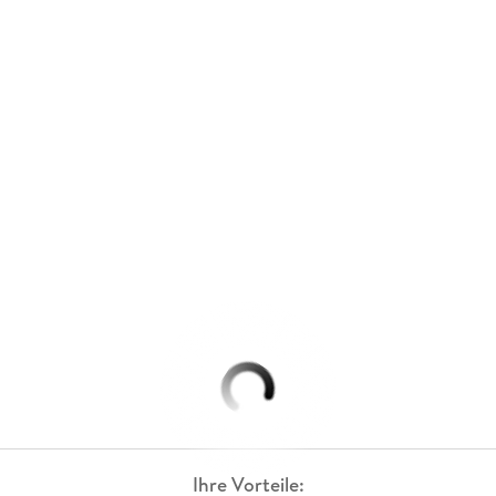
Ihre Vorteile: