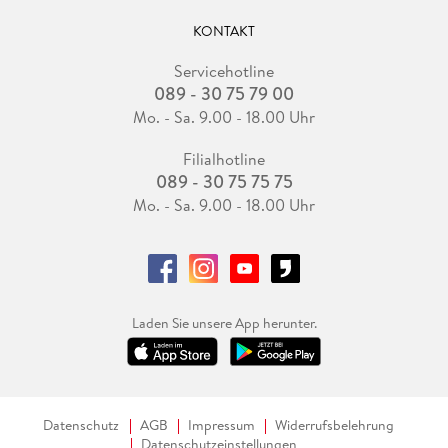
KONTAKT
Servicehotline
089 - 30 75 79 00
Mo. - Sa. 9.00 - 18.00 Uhr
Filialhotline
089 - 30 75 75 75
Mo. - Sa. 9.00 - 18.00 Uhr
Laden Sie unsere App herunter.
Datenschutz
AGB
Impressum
Widerrufsbelehrung
Datenschutzeinstellungen