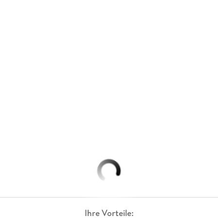
Ihre Vorteile: