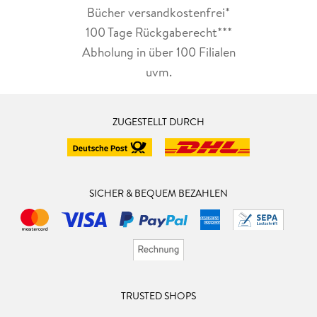
Bücher versandkostenfrei*
100 Tage Rückgaberecht***
Abholung in über 100 Filialen
uvm.
ZUGESTELLT DURCH
SICHER & BEQUEM BEZAHLEN
TRUSTED SHOPS