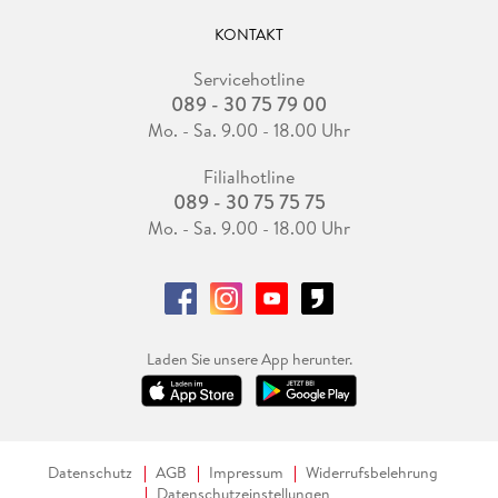
KONTAKT
Servicehotline
089 - 30 75 79 00
Mo. - Sa. 9.00 - 18.00 Uhr
Filialhotline
089 - 30 75 75 75
Mo. - Sa. 9.00 - 18.00 Uhr
Laden Sie unsere App herunter.
Datenschutz
AGB
Impressum
Widerrufsbelehrung
Datenschutzeinstellungen