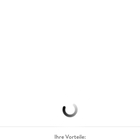
Ihre Vorteile: