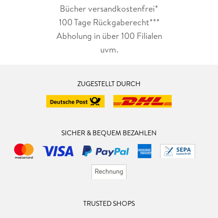
Bücher versandkostenfrei*
100 Tage Rückgaberecht***
Abholung in über 100 Filialen
uvm.
ZUGESTELLT DURCH
SICHER & BEQUEM BEZAHLEN
TRUSTED SHOPS