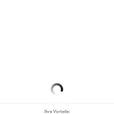
Ihre Vorteile: