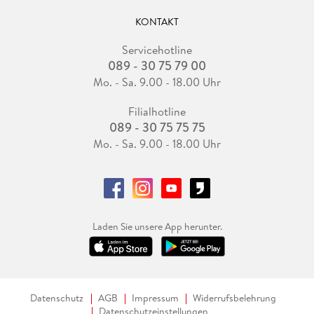
KONTAKT
Servicehotline
089 - 30 75 79 00
Mo. - Sa. 9.00 - 18.00 Uhr
Filialhotline
089 - 30 75 75 75
Mo. - Sa. 9.00 - 18.00 Uhr
Laden Sie unsere App herunter.
Datenschutz
AGB
Impressum
Widerrufsbelehrung
Datenschutzeinstellungen