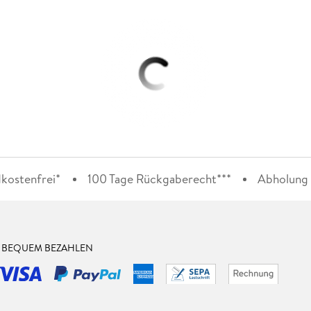
kostenfrei*
100 Tage Rückgaberecht***
Abholung i
& BEQUEM BEZAHLEN