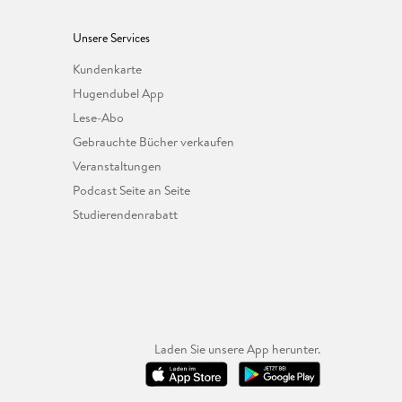
Unsere Services
Kundenkarte
Hugendubel App
Lese-Abo
Gebrauchte Bücher verkaufen
Veranstaltungen
Podcast Seite an Seite
Studierendenrabatt
Laden Sie unsere App herunter.