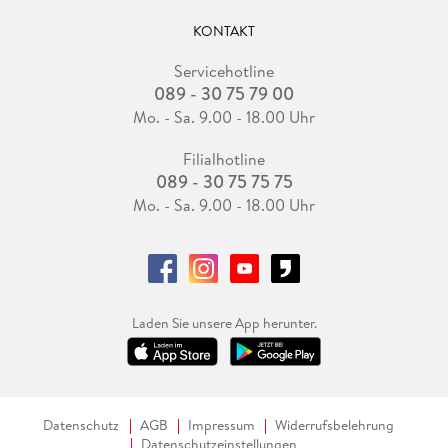
KONTAKT
Servicehotline
089 - 30 75 79 00
Mo. - Sa. 9.00 - 18.00 Uhr
Filialhotline
089 - 30 75 75 75
Mo. - Sa. 9.00 - 18.00 Uhr
Laden Sie unsere App herunter.
Datenschutz
AGB
Impressum
Widerrufsbelehrung
Datenschutzeinstellungen