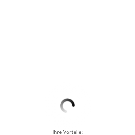
Ihre Vorteile: