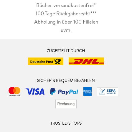
Bücher versandkostenfrei*
100 Tage Rückgaberecht***
Abholung in über 100 Filialen
uvm.
ZUGESTELLT DURCH
SICHER & BEQUEM BEZAHLEN
TRUSTED SHOPS