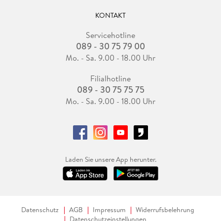
KONTAKT
Servicehotline
089 - 30 75 79 00
Mo. - Sa. 9.00 - 18.00 Uhr
Filialhotline
089 - 30 75 75 75
Mo. - Sa. 9.00 - 18.00 Uhr
Laden Sie unsere App herunter.
Datenschutz
AGB
Impressum
Widerrufsbelehrung
Datenschutzeinstellungen