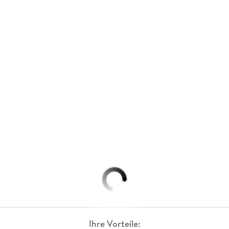
Ihre Vorteile: