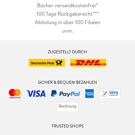
Bücher versandkostenfrei*
100 Tage Rückgaberecht***
Abholung in über 100 Filialen
uvm.
ZUGESTELLT DURCH
SICHER & BEQUEM BEZAHLEN
TRUSTED SHOPS