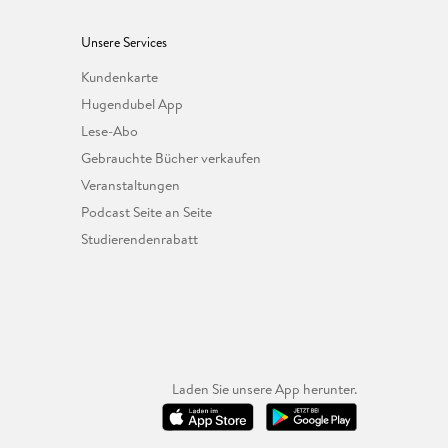
Unsere Services
Kundenkarte
Hugendubel App
Lese-Abo
Gebrauchte Bücher verkaufen
Veranstaltungen
Podcast Seite an Seite
Studierendenrabatt
Laden Sie unsere App herunter.