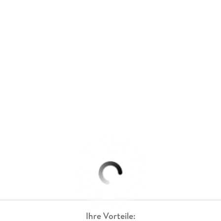
Ihre Vorteile: