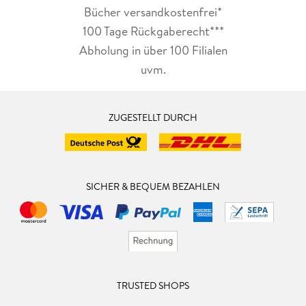
Bücher versandkostenfrei*
100 Tage Rückgaberecht***
Abholung in über 100 Filialen
uvm.
ZUGESTELLT DURCH
SICHER & BEQUEM BEZAHLEN
TRUSTED SHOPS