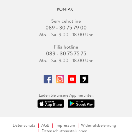
KONTAKT
Servicehotline
089 - 30 75 79 00
Mo. - Sa. 9.00 - 18.00 Uhr
Filialhotline
089 - 30 75 75 75
Mo. - Sa. 9.00 - 18.00 Uhr
Laden Sie unsere App herunter.
Datenschutz
AGB
Impressum
Widerrufsbelehrung
Datenschutzeinstellungen