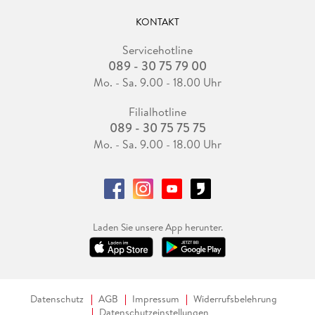
KONTAKT
Servicehotline
089 - 30 75 79 00
Mo. - Sa. 9.00 - 18.00 Uhr
Filialhotline
089 - 30 75 75 75
Mo. - Sa. 9.00 - 18.00 Uhr
Laden Sie unsere App herunter.
Datenschutz
AGB
Impressum
Widerrufsbelehrung
Datenschutzeinstellungen