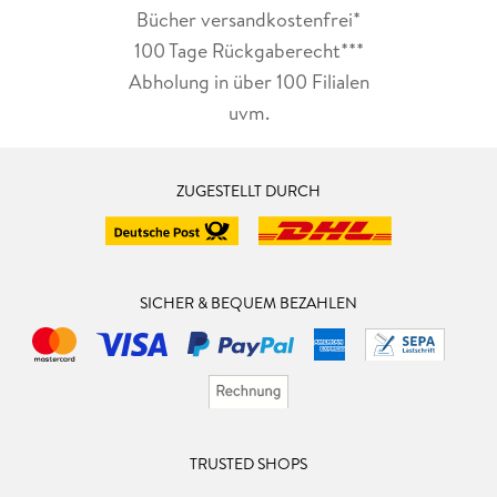
Bücher versandkostenfrei*
100 Tage Rückgaberecht***
Abholung in über 100 Filialen
uvm.
ZUGESTELLT DURCH
SICHER & BEQUEM BEZAHLEN
TRUSTED SHOPS