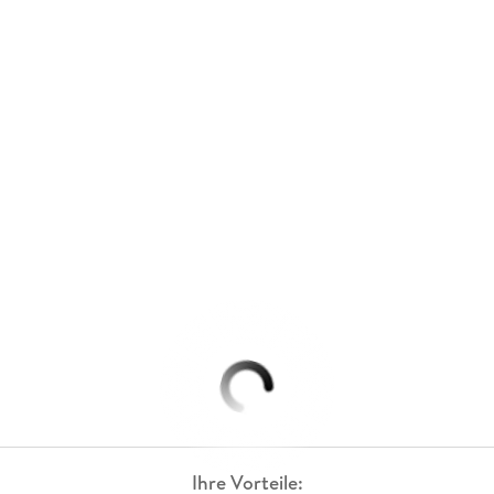
Ihre Vorteile: