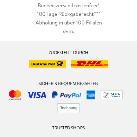
Bücher versandkostenfrei*
100 Tage Rückgaberecht***
Abholung in über 100 Filialen
uvm.
ZUGESTELLT DURCH
SICHER & BEQUEM BEZAHLEN
TRUSTED SHOPS