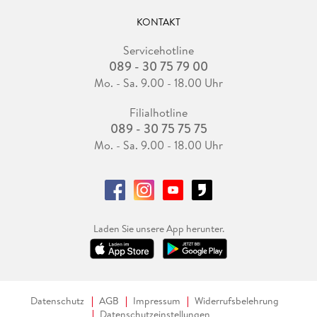
KONTAKT
Servicehotline
089 - 30 75 79 00
Mo. - Sa. 9.00 - 18.00 Uhr
Filialhotline
089 - 30 75 75 75
Mo. - Sa. 9.00 - 18.00 Uhr
Laden Sie unsere App herunter.
Datenschutz
AGB
Impressum
Widerrufsbelehrung
Datenschutzeinstellungen