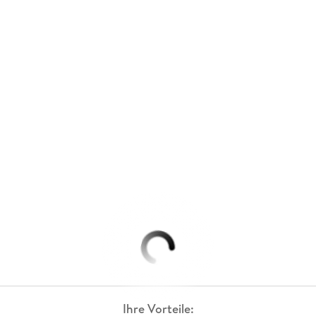
Ihre Vorteile: