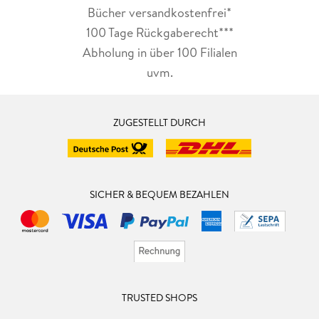
Bücher versandkostenfrei*
100 Tage Rückgaberecht***
Abholung in über 100 Filialen
uvm.
ZUGESTELLT DURCH
SICHER & BEQUEM BEZAHLEN
TRUSTED SHOPS