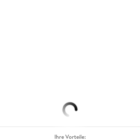
Ihre Vorteile: