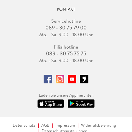
KONTAKT
Servicehotline
089 - 30 75 79 00
Mo. - Sa. 9.00 - 18.00 Uhr
Filialhotline
089 - 30 75 75 75
Mo. - Sa. 9.00 - 18.00 Uhr
Laden Sie unsere App herunter.
Datenschutz
AGB
Impressum
Widerrufsbelehrung
Datenschutzeinstellungen