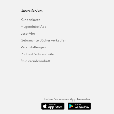
Unsere Services
Kundenkarte
Hugendubel App
Lese-Abo
Gebrauchte Bücher verkaufen
Veranstaltungen
Podcast Seite an Seite
Studierendenrabatt
Laden Sie unsere App herunter.