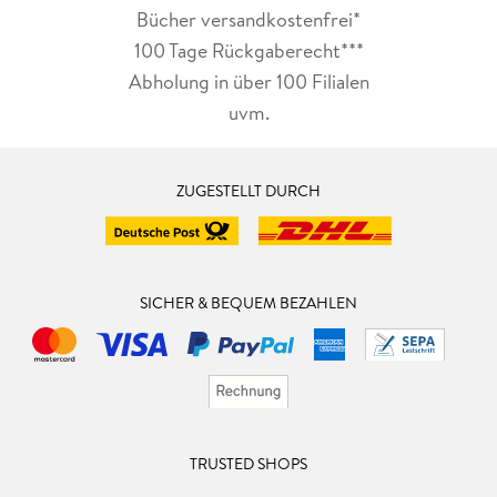
Bücher versandkostenfrei*
100 Tage Rückgaberecht***
Abholung in über 100 Filialen
uvm.
ZUGESTELLT DURCH
SICHER & BEQUEM BEZAHLEN
TRUSTED SHOPS