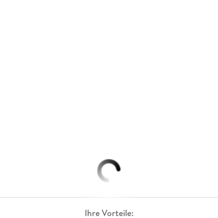
Ihre Vorteile: