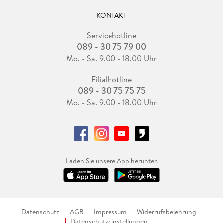
KONTAKT
Servicehotline
089 - 30 75 79 00
Mo. - Sa. 9.00 - 18.00 Uhr
Filialhotline
089 - 30 75 75 75
Mo. - Sa. 9.00 - 18.00 Uhr
Laden Sie unsere App herunter.
Datenschutz
AGB
Impressum
Widerrufsbelehrung
Datenschutzeinstellungen