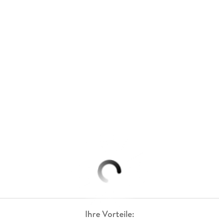
Ihre Vorteile: