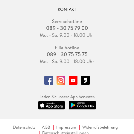
KONTAKT
Servicehotline
089 - 30 75 79 00
Mo. - Sa. 9.00 - 18.00 Uhr
Filialhotline
089 - 30 75 75 75
Mo. - Sa. 9.00 - 18.00 Uhr
Laden Sie unsere App herunter.
Datenschutz
AGB
Impressum
Widerrufsbelehrung
Datenschutzeinstellungen