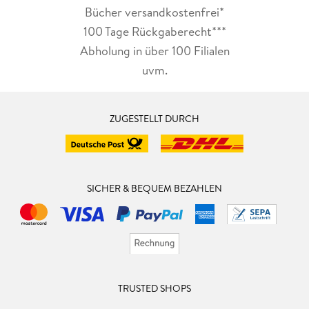
Bücher versandkostenfrei*
100 Tage Rückgaberecht***
Abholung in über 100 Filialen
uvm.
ZUGESTELLT DURCH
SICHER & BEQUEM BEZAHLEN
TRUSTED SHOPS