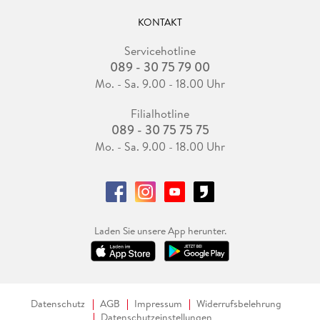
KONTAKT
Servicehotline
089 - 30 75 79 00
Mo. - Sa. 9.00 - 18.00 Uhr
Filialhotline
089 - 30 75 75 75
Mo. - Sa. 9.00 - 18.00 Uhr
Laden Sie unsere App herunter.
Datenschutz
AGB
Impressum
Widerrufsbelehrung
Datenschutzeinstellungen