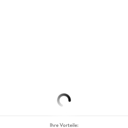
Ihre Vorteile: