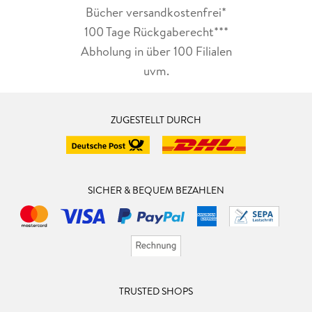
Bücher versandkostenfrei*
100 Tage Rückgaberecht***
Abholung in über 100 Filialen
uvm.
ZUGESTELLT DURCH
SICHER & BEQUEM BEZAHLEN
TRUSTED SHOPS