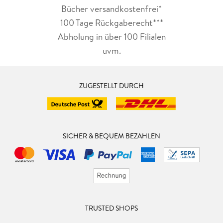
Bücher versandkostenfrei*
100 Tage Rückgaberecht***
Abholung in über 100 Filialen
uvm.
ZUGESTELLT DURCH
SICHER & BEQUEM BEZAHLEN
TRUSTED SHOPS