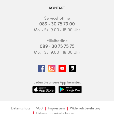
KONTAKT
Servicehotline
089 - 30 75 79 00
Mo. - Sa. 9.00 - 18.00 Uhr
Filialhotline
089 - 30 75 75 75
Mo. - Sa. 9.00 - 18.00 Uhr
Laden Sie unsere App herunter.
Datenschutz
AGB
Impressum
Widerrufsbelehrung
Datenschutzeinstellungen