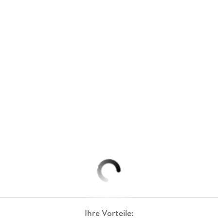
Ihre Vorteile: