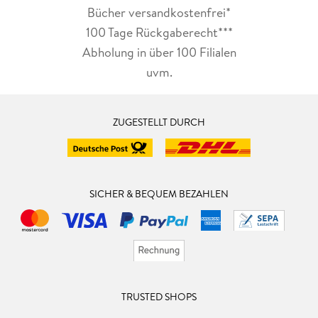
Bücher versandkostenfrei*
100 Tage Rückgaberecht***
Abholung in über 100 Filialen
uvm.
ZUGESTELLT DURCH
SICHER & BEQUEM BEZAHLEN
TRUSTED SHOPS