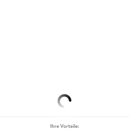
Ihre Vorteile: