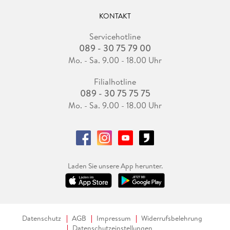
KONTAKT
Servicehotline
089 - 30 75 79 00
Mo. - Sa. 9.00 - 18.00 Uhr
Filialhotline
089 - 30 75 75 75
Mo. - Sa. 9.00 - 18.00 Uhr
Laden Sie unsere App herunter.
Datenschutz
AGB
Impressum
Widerrufsbelehrung
Datenschutzeinstellungen