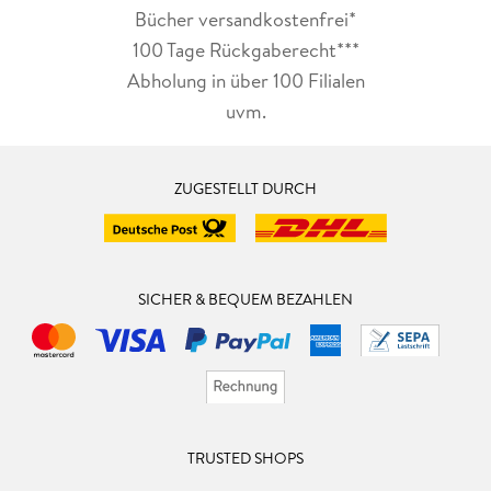
Bücher versandkostenfrei*
100 Tage Rückgaberecht***
Abholung in über 100 Filialen
uvm.
ZUGESTELLT DURCH
SICHER & BEQUEM BEZAHLEN
TRUSTED SHOPS