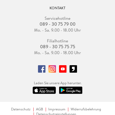
KONTAKT
Servicehotline
089 - 30 75 79 00
Mo. - Sa. 9.00 - 18.00 Uhr
Filialhotline
089 - 30 75 75 75
Mo. - Sa. 9.00 - 18.00 Uhr
Laden Sie unsere App herunter.
Datenschutz
AGB
Impressum
Widerrufsbelehrung
Datenschutzeinstellungen