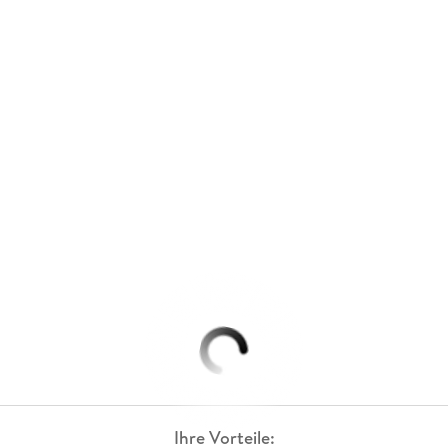
Ihre Vorteile: