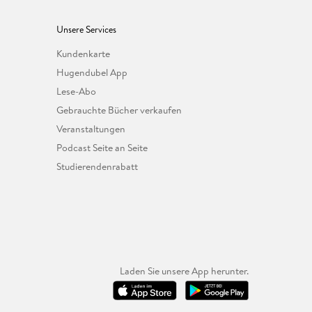
Unsere Services
Kundenkarte
Hugendubel App
Lese-Abo
Gebrauchte Bücher verkaufen
Veranstaltungen
Podcast Seite an Seite
Studierendenrabatt
Laden Sie unsere App herunter.