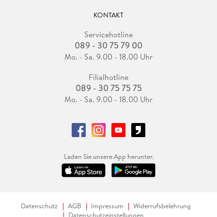
KONTAKT
Servicehotline
089 - 30 75 79 00
Mo. - Sa. 9.00 - 18.00 Uhr
Filialhotline
089 - 30 75 75 75
Mo. - Sa. 9.00 - 18.00 Uhr
Laden Sie unsere App herunter.
Datenschutz
AGB
Impressum
Widerrufsbelehrung
Datenschutzeinstellungen