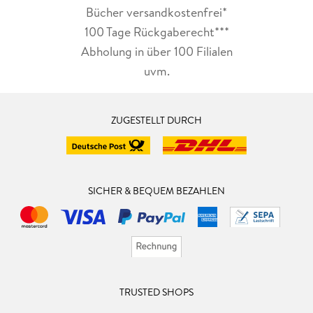
Bücher versandkostenfrei*
100 Tage Rückgaberecht***
Abholung in über 100 Filialen
uvm.
ZUGESTELLT DURCH
SICHER & BEQUEM BEZAHLEN
TRUSTED SHOPS