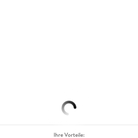
Ihre Vorteile: