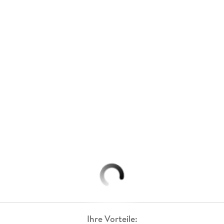
Ihre Vorteile: