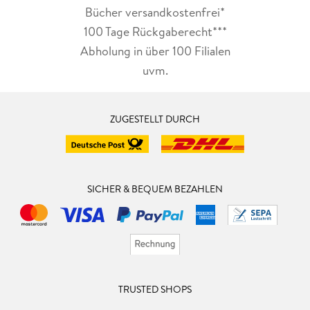
Bücher versandkostenfrei*
100 Tage Rückgaberecht***
Abholung in über 100 Filialen
uvm.
ZUGESTELLT DURCH
SICHER & BEQUEM BEZAHLEN
TRUSTED SHOPS