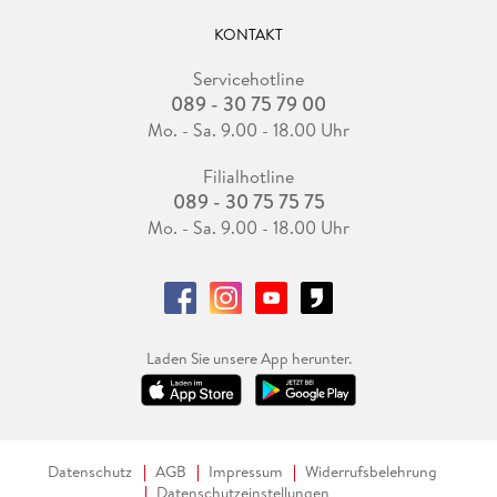
KONTAKT
Servicehotline
089 - 30 75 79 00
Mo. - Sa. 9.00 - 18.00 Uhr
Filialhotline
089 - 30 75 75 75
Mo. - Sa. 9.00 - 18.00 Uhr
Laden Sie unsere App herunter.
Datenschutz
AGB
Impressum
Widerrufsbelehrung
Datenschutzeinstellungen