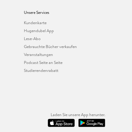
Unsere Services
Kundenkarte
Hugendubel App
Lese-Abo
Gebrauchte Bücher verkaufen
Veranstaltungen
Podcast Seite an Seite
Studierendenrabatt
Laden Sie unsere App herunter.