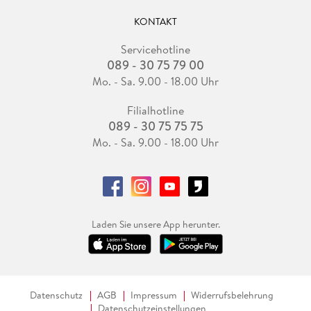
KONTAKT
Servicehotline
089 - 30 75 79 00
Mo. - Sa. 9.00 - 18.00 Uhr
Filialhotline
089 - 30 75 75 75
Mo. - Sa. 9.00 - 18.00 Uhr
Laden Sie unsere App herunter.
Datenschutz
AGB
Impressum
Widerrufsbelehrung
Datenschutzeinstellungen