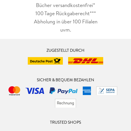
Bücher versandkostenfrei*
100 Tage Rückgaberecht***
Abholung in über 100 Filialen
uvm.
ZUGESTELLT DURCH
SICHER & BEQUEM BEZAHLEN
TRUSTED SHOPS