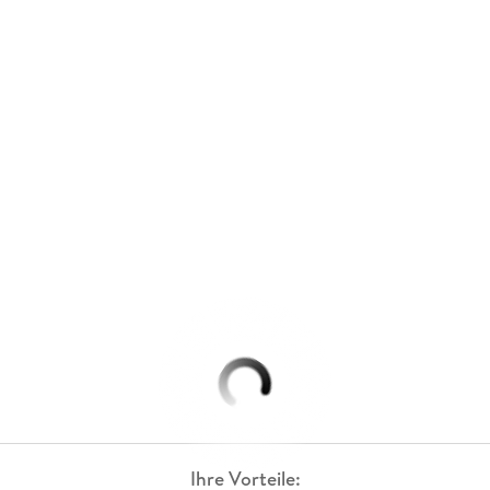
Ihre Vorteile: