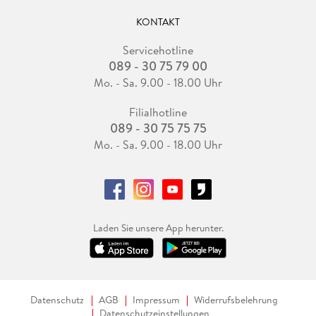
KONTAKT
Servicehotline
089 - 30 75 79 00
Mo. - Sa. 9.00 - 18.00 Uhr
Filialhotline
089 - 30 75 75 75
Mo. - Sa. 9.00 - 18.00 Uhr
Laden Sie unsere App herunter.
Datenschutz
AGB
Impressum
Widerrufsbelehrung
Datenschutzeinstellungen