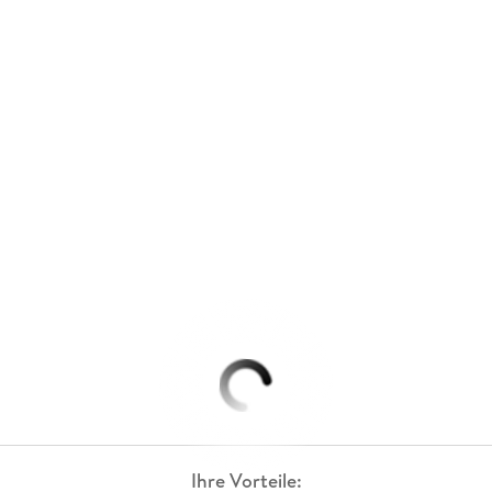
Ihre Vorteile: