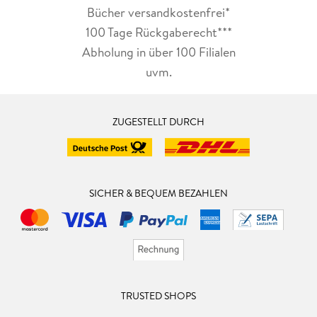
Bücher versandkostenfrei*
100 Tage Rückgaberecht***
Abholung in über 100 Filialen
uvm.
ZUGESTELLT DURCH
SICHER & BEQUEM BEZAHLEN
TRUSTED SHOPS