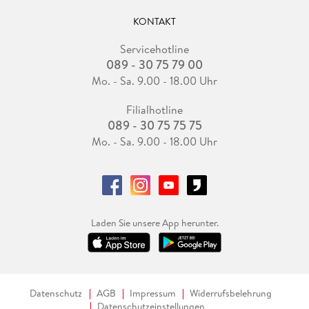
KONTAKT
Servicehotline
089 - 30 75 79 00
Mo. - Sa. 9.00 - 18.00 Uhr
Filialhotline
089 - 30 75 75 75
Mo. - Sa. 9.00 - 18.00 Uhr
Laden Sie unsere App herunter.
Datenschutz
AGB
Impressum
Widerrufsbelehrung
Datenschutzeinstellungen