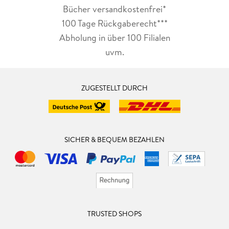
Bücher versandkostenfrei*
100 Tage Rückgaberecht***
Abholung in über 100 Filialen
uvm.
ZUGESTELLT DURCH
SICHER & BEQUEM BEZAHLEN
TRUSTED SHOPS