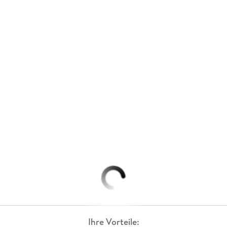
Ihre Vorteile: