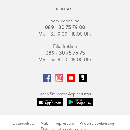
KONTAKT
Servicehotline
089 - 30 75 79 00
Mo. - Sa. 9.00 - 18.00 Uhr
Filialhotline
089 - 30 75 75 75
Mo. - Sa. 9.00 - 18.00 Uhr
Laden Sie unsere App herunter.
Datenschutz
AGB
Impressum
Widerrufsbelehrung
Datenschutzeinstellungen