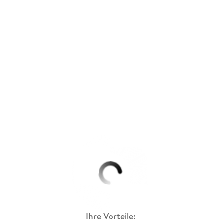
Ihre Vorteile: