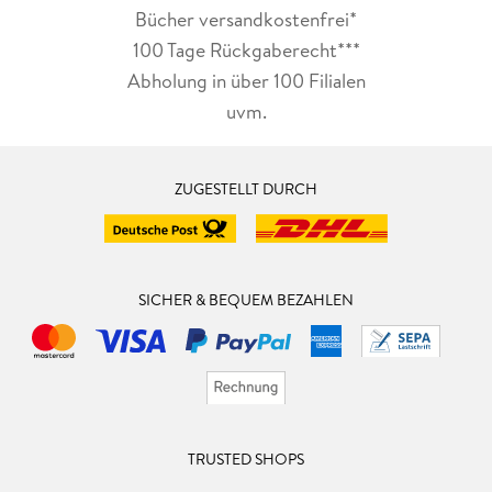
Bücher versandkostenfrei*
100 Tage Rückgaberecht***
Abholung in über 100 Filialen
uvm.
ZUGESTELLT DURCH
SICHER & BEQUEM BEZAHLEN
TRUSTED SHOPS