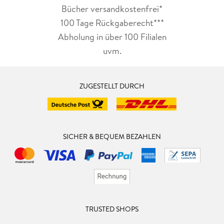
Bücher versandkostenfrei*
100 Tage Rückgaberecht***
Abholung in über 100 Filialen
uvm.
ZUGESTELLT DURCH
SICHER & BEQUEM BEZAHLEN
TRUSTED SHOPS