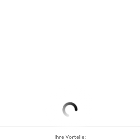
Ihre Vorteile: