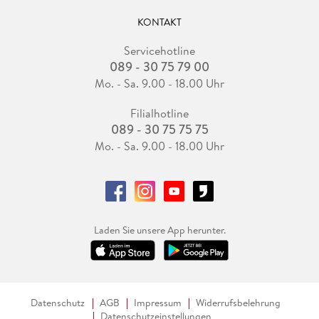
KONTAKT
Servicehotline
089 - 30 75 79 00
Mo. - Sa. 9.00 - 18.00 Uhr
Filialhotline
089 - 30 75 75 75
Mo. - Sa. 9.00 - 18.00 Uhr
Laden Sie unsere App herunter.
Datenschutz
AGB
Impressum
Widerrufsbelehrung
Datenschutzeinstellungen