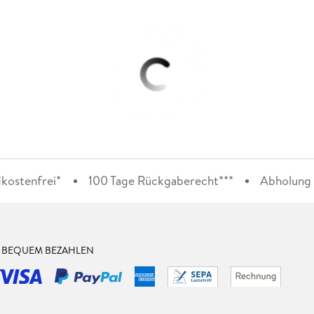
kostenfrei*
100 Tage Rückgaberecht***
Abholung i
& BEQUEM BEZAHLEN