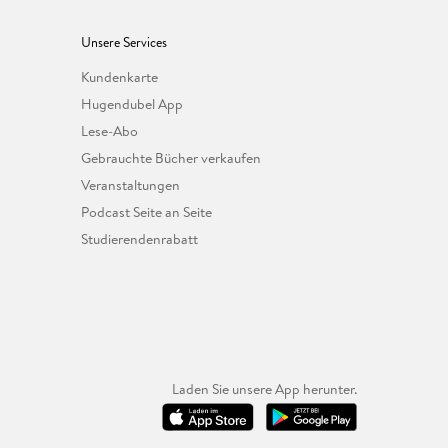
Unsere Services
Kundenkarte
Hugendubel App
Lese-Abo
Gebrauchte Bücher verkaufen
Veranstaltungen
Podcast Seite an Seite
Studierendenrabatt
Laden Sie unsere App herunter.