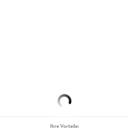
Ihre Vorteile: