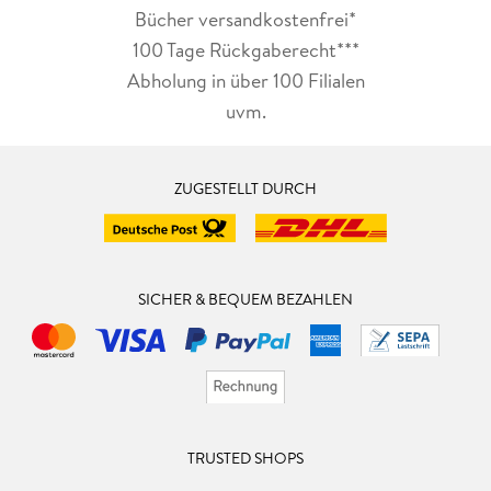
Bücher versandkostenfrei*
100 Tage Rückgaberecht***
Abholung in über 100 Filialen
uvm.
ZUGESTELLT DURCH
SICHER & BEQUEM BEZAHLEN
TRUSTED SHOPS