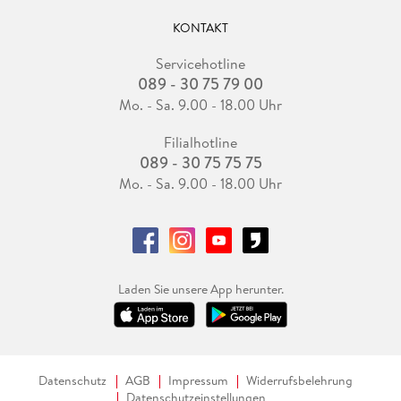
KONTAKT
Servicehotline
089 - 30 75 79 00
Mo. - Sa. 9.00 - 18.00 Uhr
Filialhotline
089 - 30 75 75 75
Mo. - Sa. 9.00 - 18.00 Uhr
Laden Sie unsere App herunter.
Datenschutz
AGB
Impressum
Widerrufsbelehrung
Datenschutzeinstellungen