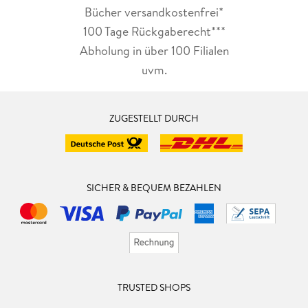
Bücher versandkostenfrei*
100 Tage Rückgaberecht***
Abholung in über 100 Filialen
uvm.
ZUGESTELLT DURCH
SICHER & BEQUEM BEZAHLEN
TRUSTED SHOPS