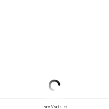
Ihre Vorteile: