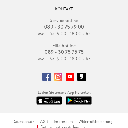
KONTAKT
Servicehotline
089 - 30 75 79 00
Mo. - Sa. 9.00 - 18.00 Uhr
Filialhotline
089 - 30 75 75 75
Mo. - Sa. 9.00 - 18.00 Uhr
Laden Sie unsere App herunter.
Datenschutz
AGB
Impressum
Widerrufsbelehrung
Datenschutzeinstellungen