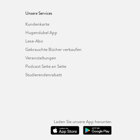
Unsere Services
Kundenkarte
Hugendubel App
Lese-Abo
Gebrauchte Bücher verkaufen
Veranstaltungen
Podcast Seite an Seite
Studierendenrabatt
Laden Sie unsere App herunter.