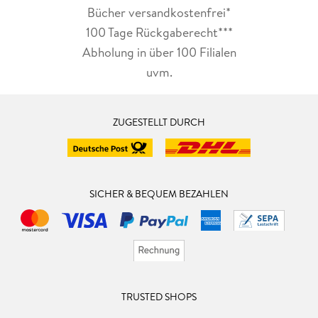
Bücher versandkostenfrei*
100 Tage Rückgaberecht***
Abholung in über 100 Filialen
uvm.
ZUGESTELLT DURCH
SICHER & BEQUEM BEZAHLEN
TRUSTED SHOPS