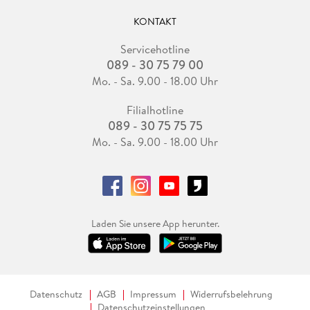
KONTAKT
Servicehotline
089 - 30 75 79 00
Mo. - Sa. 9.00 - 18.00 Uhr
Filialhotline
089 - 30 75 75 75
Mo. - Sa. 9.00 - 18.00 Uhr
Laden Sie unsere App herunter.
Datenschutz
AGB
Impressum
Widerrufsbelehrung
Datenschutzeinstellungen