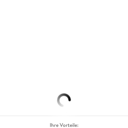
Ihre Vorteile: